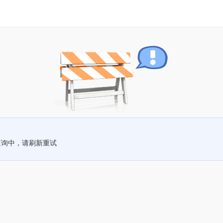
查询中，请刷新重试