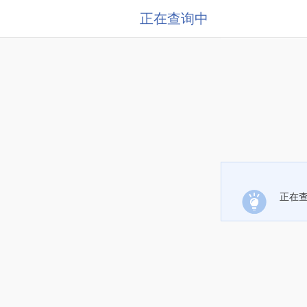
正在查询中
正在